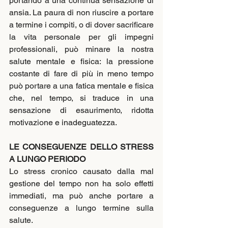
portando a una continua sensazione di 
ansia. La paura di non riuscire a portare 
a termine i compiti, o di dover sacrificare 
la vita personale per gli impegni 
professionali, può minare la nostra 
salute mentale e fisica: la pressione 
costante di fare di più in meno tempo 
può portare a una fatica mentale e fisica 
che, nel tempo, si traduce in una 
sensazione di esaurimento, ridotta 
motivazione e inadeguatezza.
LE CONSEGUENZE DELLO STRESS 
A LUNGO PERIODO
Lo stress cronico causato dalla mal 
gestione del tempo non ha solo effetti 
immediati, ma può anche portare a 
conseguenze a lungo termine sulla 
salute. 