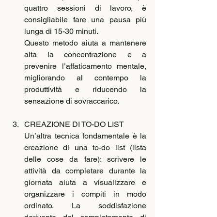
quattro sessioni di lavoro, è 
consigliabile fare una pausa più 
lunga di 15-30 minuti. 
Questo metodo aiuta a mantenere 
alta la concentrazione e a 
prevenire l’affaticamento mentale, 
migliorando al contempo la 
produttività e riducendo la 
sensazione di sovraccarico.
CREAZIONE DI TO-DO LIST
Un’altra tecnica fondamentale è la 
creazione di una to-do list (lista 
delle cose da fare): scrivere le 
attività da completare durante la 
giornata aiuta a visualizzare e 
organizzare i compiti in modo 
ordinato. La soddisfazione 