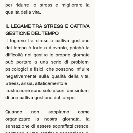
per ridurre lo stress e migliorare la 
qualità della vita.
IL LEGAME TRA STRESS E CATTIVA 
GESTIONE DEL TEMPO
Il legame tra stress e cattiva gestione 
del tempo è forte e rilevante, poiché la 
difficoltà nel gestire le proprie giornate 
può portare a una serie di problemi 
psicologici e fisici, che possono influire 
negativamente sulla qualità della vita. 
Stress, ansia, affaticamento e
frustrazione sono solo alcuni dei sintomi 
di una cattiva gestione del tempo.
Quando non sappiamo come 
organizzare la nostra giornata, la 
sensazione di essere sopraffatti cresce, 