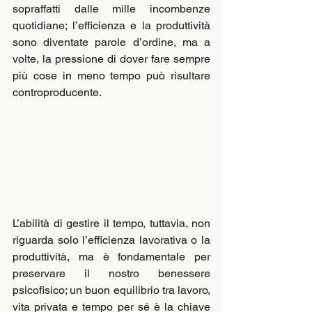
sopraffatti dalle mille incombenze 
quotidiane; l’efficienza e la produttività 
sono diventate parole d’ordine, ma a 
volte, la pressione di dover fare sempre 
più cose in meno tempo può risultare 
controproducente.
L’abilità di gestire il tempo, tuttavia, non 
riguarda solo l’efficienza lavorativa o la 
produttività, ma è fondamentale per 
preservare il nostro benessere 
psicofisico; un buon equilibrio tra lavoro, 
vita privata e tempo per sé è la chiave 