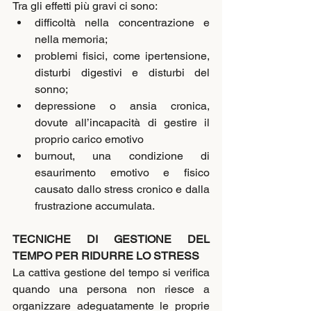
Tra gli effetti più gravi ci sono:
difficoltà nella concentrazione e 
nella memoria;
problemi fisici, come ipertensione, 
disturbi digestivi e disturbi del 
sonno;
depressione o ansia cronica, 
dovute all’incapacità di gestire il 
proprio carico emotivo
burnout, una condizione di 
esaurimento emotivo e fisico 
causato dallo stress cronico e dalla 
frustrazione accumulata.
TECNICHE DI GESTIONE DEL 
TEMPO PER RIDURRE LO STRESS
La cattiva gestione del tempo si verifica 
quando una persona non riesce a 
organizzare adeguatamente le proprie 