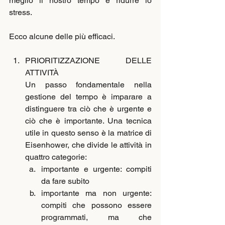
meglio il nostro tempo e ridurre lo 
stress. 
Ecco alcune delle più efficaci.
PRIORITIZZAZIONE DELLE 
ATTIVITÀ
Un passo fondamentale nella 
gestione del tempo è imparare a 
distinguere tra ciò che è urgente e 
ciò che è importante. Una tecnica 
utile in questo senso è la matrice di 
Eisenhower, che divide le attività in 
quattro categorie:
importante e urgente: compiti 
da fare subito
importante ma non urgente: 
compiti che possono essere 
programmati, ma che 