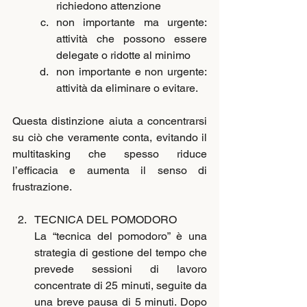
richiedono attenzione
non importante ma urgente: 
attività che possono essere 
delegate o ridotte al minimo
non importante e non urgente: 
attività da eliminare o evitare.
Questa distinzione aiuta a concentrarsi 
su ciò che veramente conta, evitando il 
multitasking che spesso riduce 
l’efficacia e aumenta il senso di 
frustrazione.
TECNICA DEL POMODORO
La “tecnica del pomodoro” è una 
strategia di gestione del tempo che 
prevede sessioni di lavoro 
concentrate di 25 minuti, seguite da 
una breve pausa di 5 minuti. Dopo 