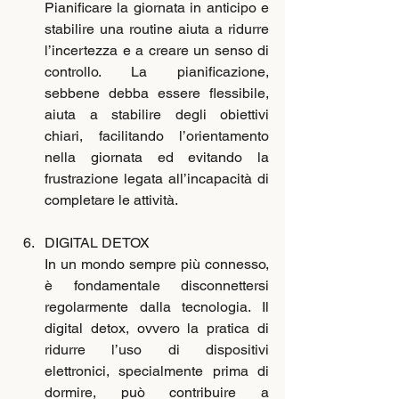
Pianificare la giornata in anticipo e 
stabilire una routine aiuta a ridurre 
l’incertezza e a creare un senso di 
controllo. La pianificazione, 
sebbene debba essere flessibile, 
aiuta a stabilire degli obiettivi 
chiari, facilitando l’orientamento 
nella giornata ed evitando la 
frustrazione legata all’incapacità di 
completare le attività.
DIGITAL DETOX
In un mondo sempre più connesso, 
è fondamentale disconnettersi 
regolarmente dalla tecnologia. Il 
digital detox, ovvero la pratica di 
ridurre l’uso di dispositivi 
elettronici, specialmente prima di 
dormire, può contribuire a 