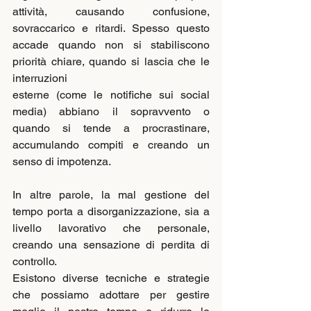
attività, causando confusione, 
sovraccarico e ritardi. Spesso questo 
accade quando non si stabiliscono 
priorità chiare, quando si lascia che le 
interruzioni
esterne (come le notifiche sui social 
media) abbiano il sopravvento o 
quando si tende a procrastinare, 
accumulando compiti e creando un 
senso di impotenza.
In altre parole, la mal gestione del 
tempo porta a disorganizzazione, sia a 
livello lavorativo che personale, 
creando una sensazione di perdita di 
controllo.
Esistono diverse tecniche e strategie 
che possiamo adottare per gestire 