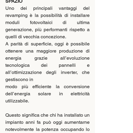
SPAZIO
Uno dei principali vantaggi del 
revamping è la possibilità di installare 
moduli fotovoltaici di ultima 
generazione, più performanti rispetto a 
quelli di vecchia concezione.
A parità di superficie, oggi è possibile 
ottenere una maggiore produzione di 
energia grazie all’evoluzione 
tecnologica dei pannelli e 
all’ottimizzazione degli inverter, che 
gestiscono in
modo più efficiente la conversione 
dell’energia solare in elettricità 
utilizzabile.
Questo significa che chi ha installato un 
impianto anni fa può oggi aumentarne 
notevolmente la potenza occupando lo 