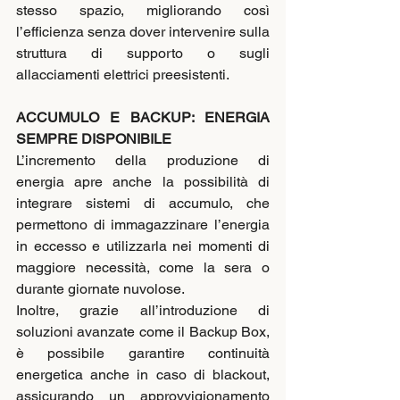
stesso spazio, migliorando così 
l’efficienza senza dover intervenire sulla 
struttura di supporto o sugli 
allacciamenti elettrici preesistenti.
ACCUMULO E BACKUP: ENERGIA 
SEMPRE DISPONIBILE
L’incremento della produzione di 
energia apre anche la possibilità di 
integrare sistemi di accumulo, che 
permettono di immagazzinare l’energia 
in eccesso e utilizzarla nei momenti di 
maggiore necessità, come la sera o 
durante giornate nuvolose.
Inoltre, grazie all’introduzione di 
soluzioni avanzate come il Backup Box, 
è possibile garantire continuità 
energetica anche in caso di blackout, 
assicurando un approvvigionamento 