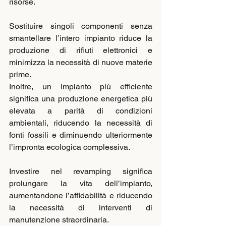
risorse.
Sostituire singoli componenti senza 
smantellare l’intero impianto riduce la 
produzione di rifiuti elettronici e 
minimizza la necessità di nuove materie 
prime.
Inoltre, un impianto più efficiente 
significa una produzione energetica più 
elevata a parità di condizioni 
ambientali, riducendo la necessità di 
fonti fossili e diminuendo ulteriormente 
l’impronta ecologica complessiva.
Investire nel revamping significa 
prolungare la vita dell’impianto, 
aumentandone l’affidabilità e riducendo 
la necessità di interventi di 
manutenzione straordinaria.