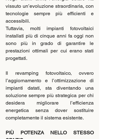
vissuto un’evoluzione straordinaria, con 
tecnologie sempre più efficienti e 
accessibili.
Tuttavia, molti impianti fotovoltaici 
installati più di cinque anni fa oggi non 
sono più in grado di garantire le 
prestazioni ottimali per cui erano stati 
progettati.
Il revamping fotovoltaico, ovvero 
l’aggiornamento e l’ottimizzazione di 
impianti datati, sta diventando una 
soluzione sempre più strategica per chi 
desidera migliorare l’efficienza 
energetica senza dover sostituire 
completamente il sistema esistente.
PIÙ POTENZA NELLO STESSO 