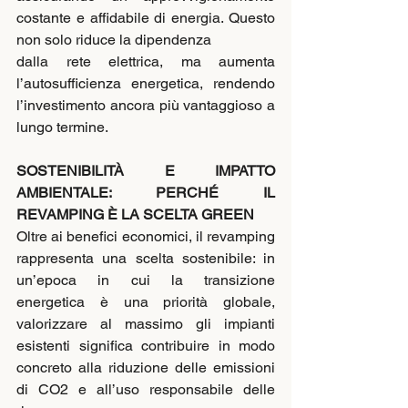
costante e affidabile di energia. Questo 
non solo riduce la dipendenza
dalla rete elettrica, ma aumenta 
l’autosufficienza energetica, rendendo 
l’investimento ancora più vantaggioso a 
lungo termine.
SOSTENIBILITÀ E IMPATTO 
AMBIENTALE: PERCHÉ IL 
REVAMPING È LA SCELTA GREEN
Oltre ai benefici economici, il revamping 
rappresenta una scelta sostenibile: in 
un’epoca in cui la transizione 
energetica è una priorità globale, 
valorizzare al massimo gli impianti 
esistenti significa contribuire in modo 
concreto alla riduzione delle emissioni 
di CO2 e all’uso responsabile delle 